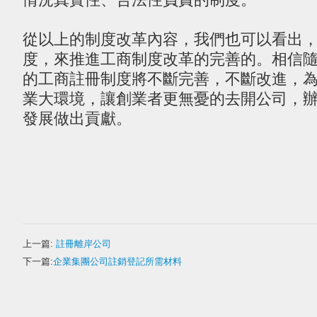
從以上的制度改革內容，我們也可以看出
度，來推進工商制度改革的完善的。相信
的工商註冊制度將不斷完善，不斷改進，
業大環境，讓創業者更無憂的去開公司，
發展做出貢獻。
上一篇:
註冊離岸公司
下一篇:
企業集團公司註銷登記所需材料