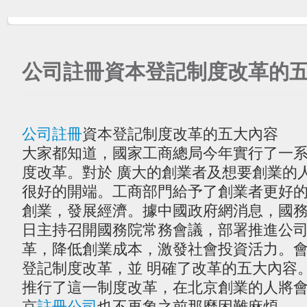
公司註冊資本登記制度改革的
公司註冊
資本登記制度改革的五大內容
大家都知道，國家工商總局今年實行了一
度改革。對於 廣大的創業者及想要創業的
很好的開端。工商部門給予了創業者更好
創業，發展經濟。據中國政府網消息，國務院
日主持召開國務院常務會議，部署推進公
革，降低創業成本，激發社會投資活力。
登記制度改革，並 明確了改革的五大內容
推行了這一制度改革，在北京創業的人將
京
註冊公司
也不再象之前那麼困難麻煩。