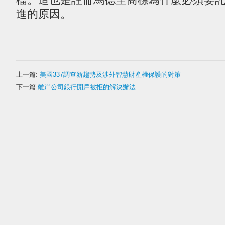
進的原因。
上一篇:
美國337調查新趨勢及涉外智慧財產權保護的對策
下一篇:
離岸公司銀行開戶被拒的解決辦法