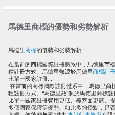
馬德里商標的優勢和劣勢解析
馬德里
商標
的優勢和劣勢解析
在當前的商標國際註冊體系中，馬德里商
種註冊方式。馬德里熱源於馬德里
商標註
比單一國家註冊...
在當前的商標國際註冊體系中，馬德里商
種註冊方式。“馬德里熱”源於馬德里商標
比單一國家註冊費用更低、覆蓋面更廣、
多個國家保護等優勢。如此多的優點，是
商標，便後顧無憂?康栢
會計師事務所
有限